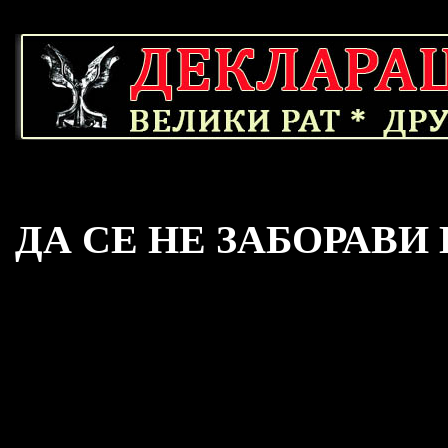
ДА СЕ НЕ ЗАБОРАВИ