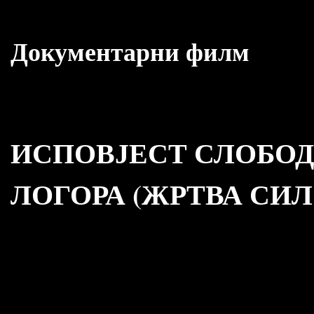
Документарни филм
ИСПОВЈЕСТ СЛОБОД
ЛОГОРА (ЖРТВА СИ