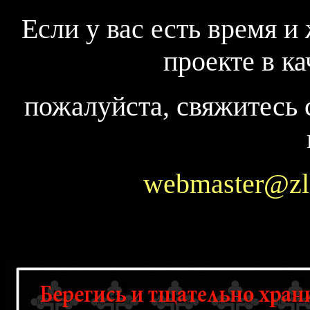
Если у вас есть время и
проекте в ка
пожалуйста, свяжитесь 
webmaster@zl