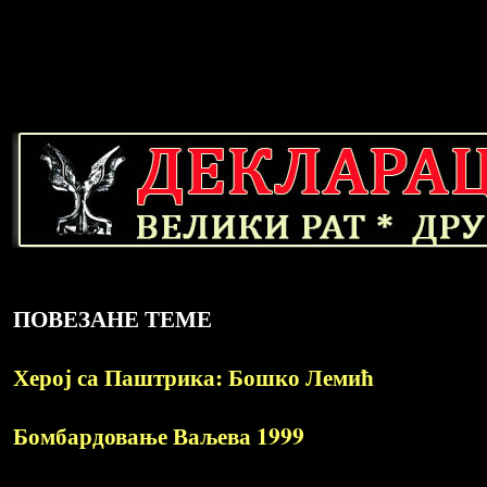
ПОВЕЗАНЕ ТЕМЕ
Херој са Паштрика: Бошко Лемић
Бомбардовање Ваљева 1999