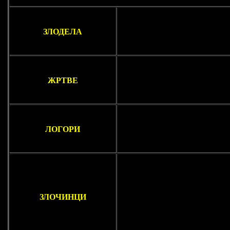
ЗЛОДЕЛА
ЖРТВЕ
ЛОГОРИ
ЗЛОЧИНЦИ