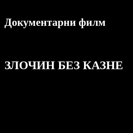
Документарни филм
ЗЛОЧИН БЕЗ КАЗНЕ