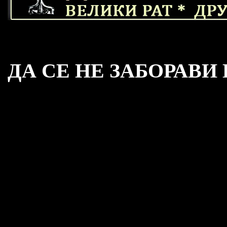
ДА СЕ НЕ ЗАБОРАВИ