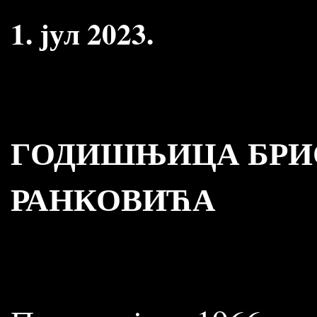
1. јул 2023.
ГОДИШЊИЦА БРИ
РАНКОВИЋА