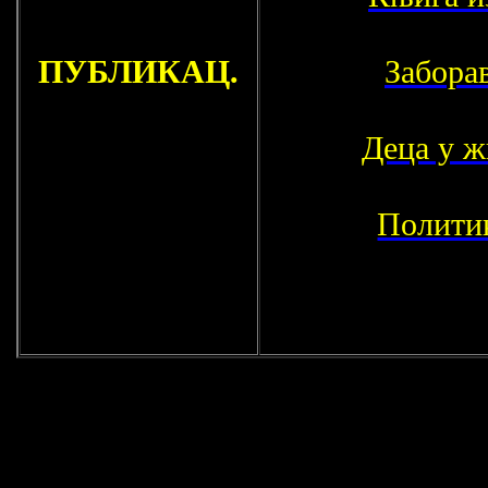
ПУБЛИКАЦ.
Забора
Деца у 
Политик