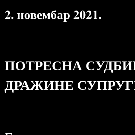
2. новембар 2021.
ПОТРЕСНА СУДБИ
ДРАЖИНЕ СУПРУГ