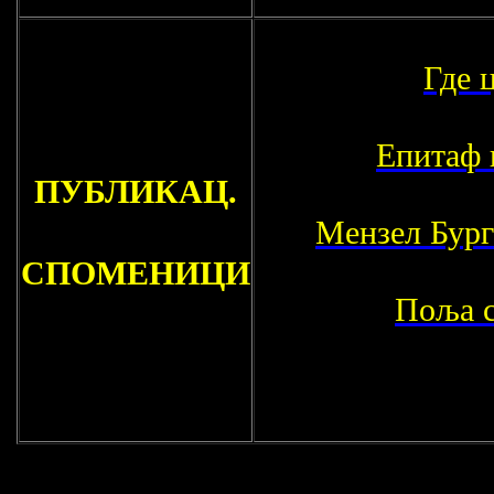
Где 
Епитаф 
ПУБЛИКАЦ.
Мензел Бург
СПОМЕНИЦИ
Поља с