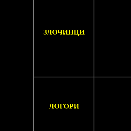
ЗЛОЧИНЦИ
ЛОГОРИ