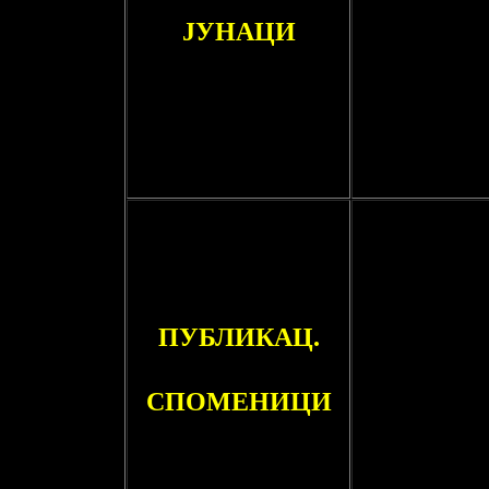
ЈУНАЦИ
ПУБЛИКАЦ.
СПОМЕНИЦИ