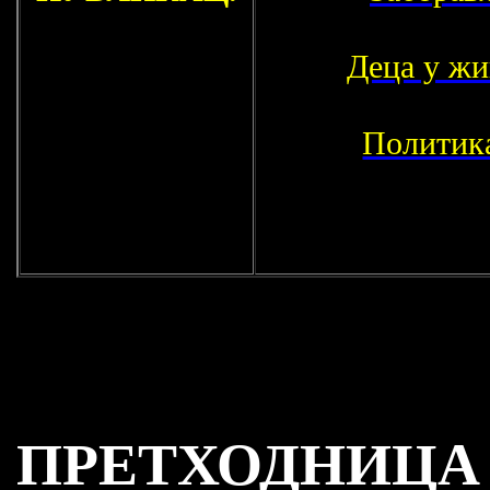
Деца у ж
Политика
ПРЕТХОДНИЦА