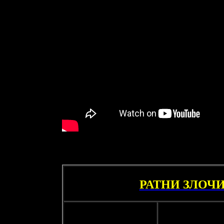
РАТНИ ЗЛОЧИ