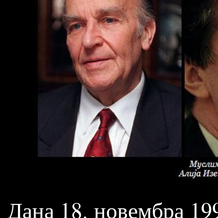
Дана 18. новембра 19