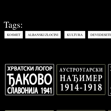
Tags:
KOSMET
ALBANSKI ZLOCINI
KULTURA
DEVEDESET