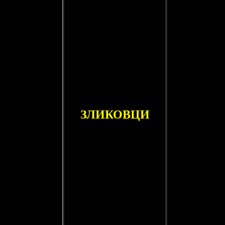
ЗЛИКОВЦИ