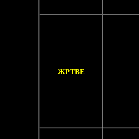
ЖРТВЕ