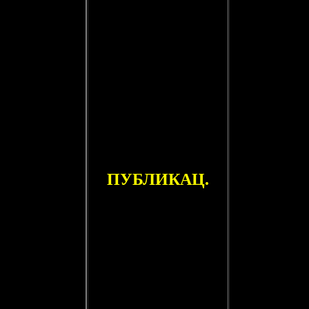
ПУБЛИКАЦ.