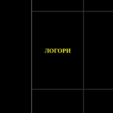
ЛОГОРИ