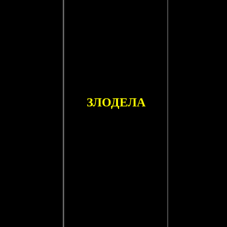
ЗЛОДЕЛА