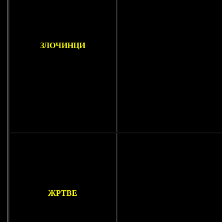
ЗЛОЧИНЦИ
ЖРТВЕ