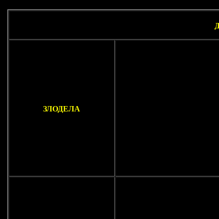
ЗЛОДЕЛА