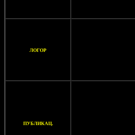
ЛОГОР
ПУБЛИКАЦ.