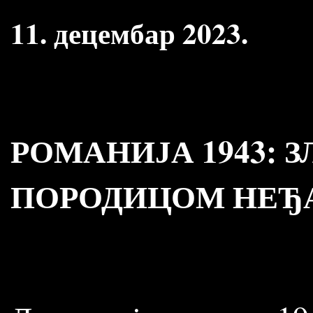
11. децембар 2023.
РОМАНИЈА 1943: 
ПОРОДИЦОМ НЕЂ