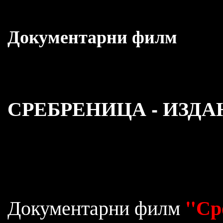
Документарни филм
СРЕБРЕНИЦА - ИЗДА
"Ср
Документарни филм