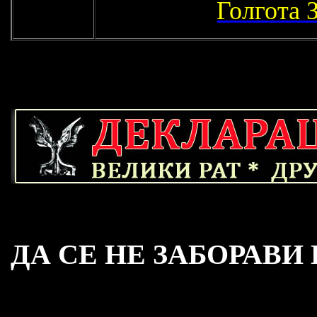
Голгота 
ДА СЕ НЕ ЗАБОРАВИ