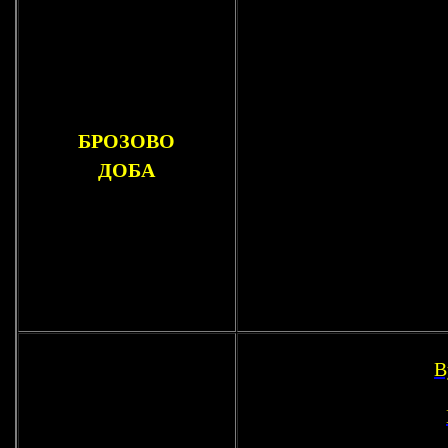
БРОЗОВО
ДОБА
В