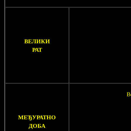
ВЕЛИКИ
РАТ
В
МЕЂУРАТНО
ДОБА