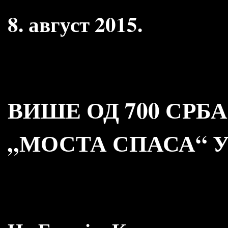
8. август 2015.
ВИШЕ ОД 700 СРБ
„МОСТА СПАСА“ 