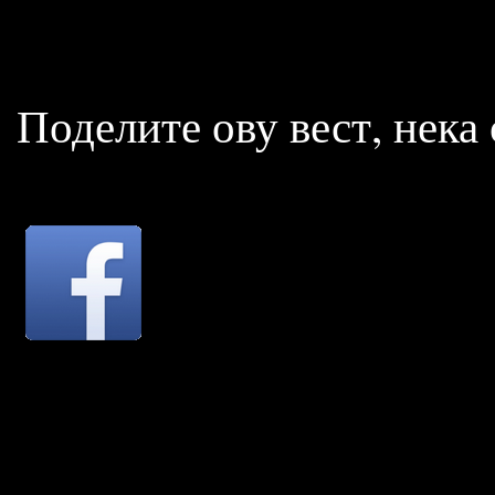
Поделите ову вест, нека с