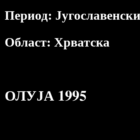
Период:
Југославенски
Област:
Хрватска
ОЛУЈА 1995