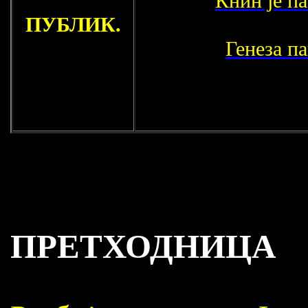
ПУБЛИК.
Генеза п
ПРЕТХОДНИЦА