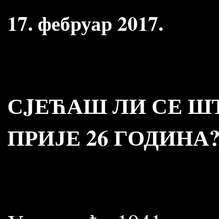
17. фебруар 2017.
СJЕЋАШ ЛИ СЕ ШТ
ПРИЈЕ 26 ГОДИНА